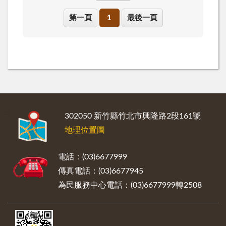
第一頁
1
最後一頁
:::
302050 新竹縣竹北市興隆路2段161號
地理位置圖
電話：(03)6677999
傳真電話：(03)6677945
為民服務中心電話：(03)6677999轉2508