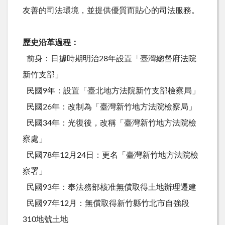
友善的司法環境，並提供優質而貼心的司法服務。
歷史沿革過程：
前身：日據時期明治28年設置「臺灣總督府法院
新竹支部」
民國9年：設置「臺北地方法院新竹支部檢察局」
民國26年：改制為「臺灣新竹地方法院檢察局」
民國34年：光復後，改稱「臺灣新竹地方法院檢
察處」
民國78年12月24日：更名「臺灣新竹地方法院檢
察署」
民國93年：奉法務部核准無償取得土地辦理遷建
民國97年12月：無償取得新竹縣竹北市自強段
310地號土地