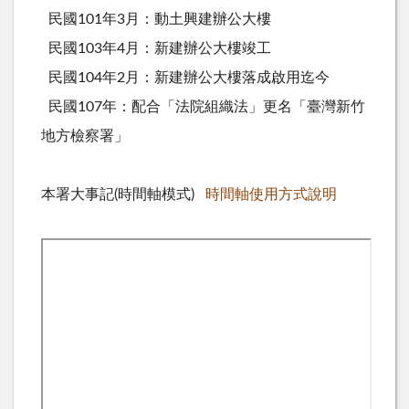
民國101年3月：動土興建辦公大樓
民國103年4月：新建辦公大樓竣工
民國104年2月：新建辦公大樓落成啟用迄今
民國107年：配合「法院組織法」更名「臺灣新竹
地方檢察署」
本署大事記(時間軸模式)
時間軸使用方式說明