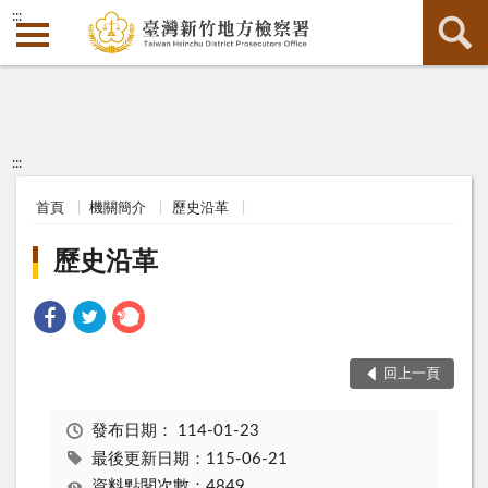
:::
:::
首頁
機關簡介
歷史沿革
歷史沿革
回上一頁
發布日期：
114-01-23
最後更新日期：115-06-21
資料點閱次數：4849