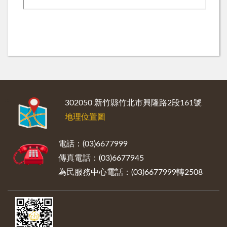
:::
302050 新竹縣竹北市興隆路2段161號
地理位置圖
電話：(03)6677999
傳真電話：(03)6677945
為民服務中心電話：(03)6677999轉2508