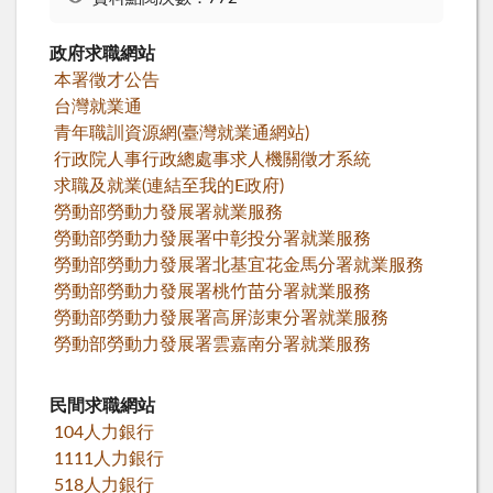
政府求職網站
本署徵才公告
台灣就業通
青年職訓資源網(臺灣就業通網站)
行政院人事行政總處事求人機關徵才系統
求職及就業(連結至我的E政府)
勞動部勞動力發展署就業服務
勞動部勞動力發展署中彰投分署就業服務
勞動部勞動力發展署北基宜花金馬分署就業服務
勞動部勞動力發展署桃竹苗分署就業服務
勞動部勞動力發展署高屏澎東分署就業服務
勞動部勞動力發展署雲嘉南分署就業服務
民間求職網站
104人力銀行
1111人力銀行
518人力銀行