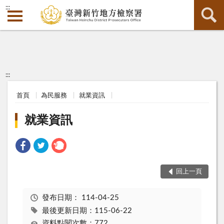
:::
:::
首頁
為民服務
就業資訊
就業資訊
回上一頁
發布日期：
114-04-25
最後更新日期：115-06-22
資料點閱次數：772