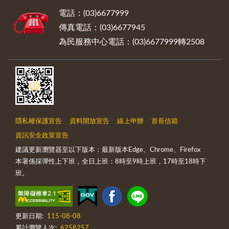
電話：(03)6677999
傳真電話：(03)6677945
為民服務中心電話：(03)6677999轉2508
隱私權保護宣告
資料開放宣告
線上申辦
首長信箱
資訊安全政策宣告
建議更新瀏覽器至以下版本：最新版本Edge、Chrome、Firefox
本署係採彈性上下班，全日上班：8時至9時上班，17時至18時下
班。
更新日期:
115-08-08
累計瀏覽人次:
6258257