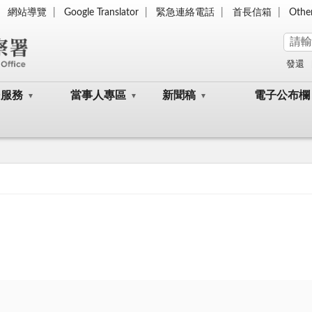
網站導覽
Google Translator
緊急連絡電話
首長信箱
Othe
發還
民服務
當事人專區
新聞稿
電子公布欄