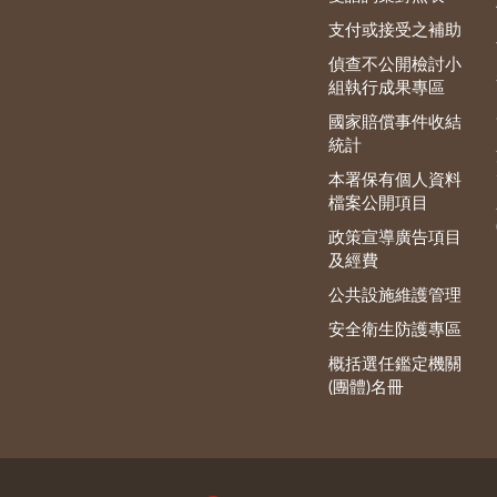
支付或接受之補助
偵查不公開檢討小
組執行成果專區
國家賠償事件收結
統計
本署保有個人資料
檔案公開項目
政策宣導廣告項目
及經費
公共設施維護管理
安全衛生防護專區
概括選任鑑定機關
(團體)名冊