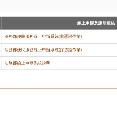
線上申辦及說明連結
法務部便民服務線上申辦系統(非憑證作業)
法務部便民服務線上申辦系統(採憑證作業)
法務部線上申辦系統說明