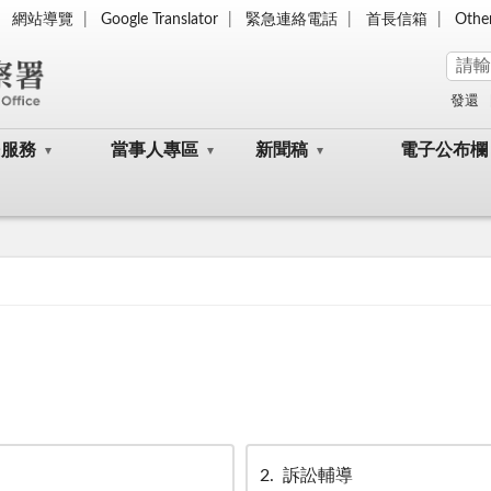
網站導覽
Google Translator
緊急連絡電話
首長信箱
Othe
發還
民服務
當事人專區
新聞稿
電子公布欄
2
訴訟輔導