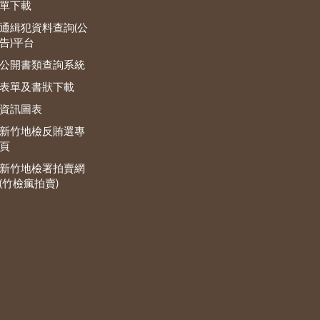
單下載
通緝犯資料查詢(公
告)平台
公開書類查詢系統
表單及書狀下載
資訊圖表
新竹地檢反賄選專
頁
新竹地檢署拍賣網
(竹檢瘋拍賣)