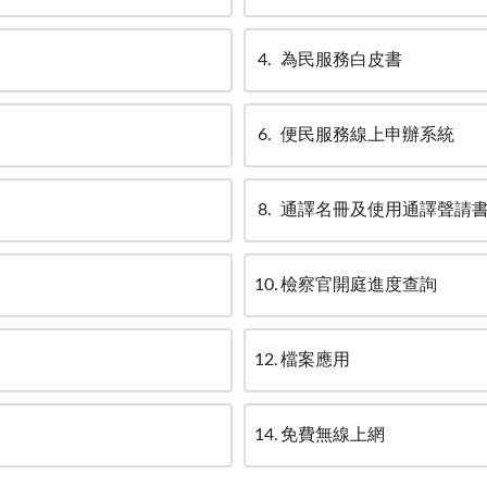
4
為民服務白皮書
6
便民服務線上申辦系統
8
通譯名冊及使用通譯聲請
10
檢察官開庭進度查詢
12
檔案應用
14
免費無線上網