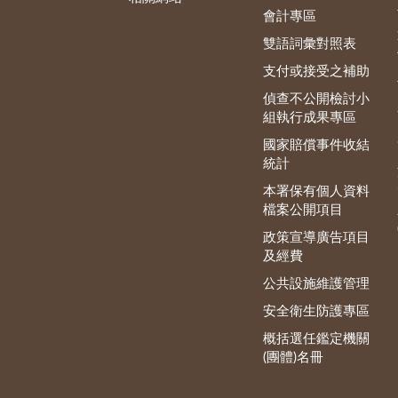
會計專區
雙語詞彙對照表
支付或接受之補助
偵查不公開檢討小
組執行成果專區
國家賠償事件收結
統計
本署保有個人資料
檔案公開項目
政策宣導廣告項目
及經費
公共設施維護管理
安全衛生防護專區
概括選任鑑定機關
(團體)名冊