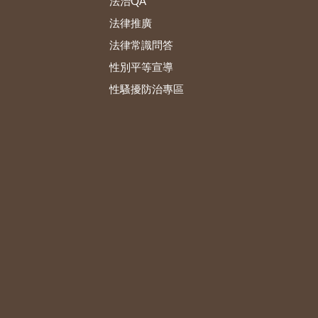
法治QA
法律推廣
法律常識問答
性別平等宣導
性騷擾防治專區