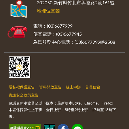
:::
302050 新竹縣竹北市興隆路2段161號
地理位置圖
電話：(03)6677999
傳真電話：(03)6677945
為民服務中心電話：(03)6677999轉2508
隱私權保護宣告
資料開放宣告
線上申辦
首長信箱
資訊安全政策宣告
建議更新瀏覽器至以下版本：最新版本Edge、Chrome、Firefox
本署係採彈性上下班，全日上班：8時至9時上班，17時至18時下
班。