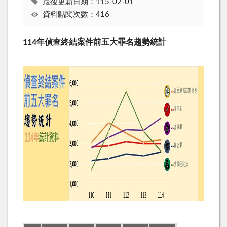
最後更新日期：115-02-01
資料點閱次數：416
114年偵查終結案件前五大罪名趨勢統計