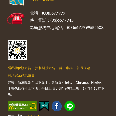
電話：(03)6677999
傳真電話：(03)6677945
為民服務中心電話：(03)6677999轉2508
隱私權保護宣告
資料開放宣告
線上申辦
首長信箱
資訊安全政策宣告
建議更新瀏覽器至以下版本：最新版本Edge、Chrome、Firefox
本署係採彈性上下班，全日上班：8時至9時上班，17時至18時下
班。