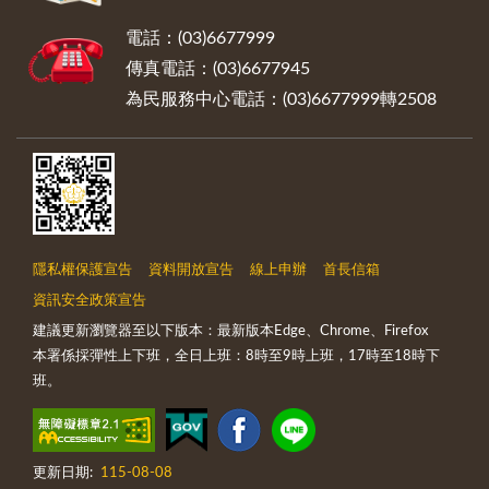
電話：(03)6677999
傳真電話：(03)6677945
為民服務中心電話：(03)6677999轉2508
隱私權保護宣告
資料開放宣告
線上申辦
首長信箱
資訊安全政策宣告
建議更新瀏覽器至以下版本：最新版本Edge、Chrome、Firefox
本署係採彈性上下班，全日上班：8時至9時上班，17時至18時下
班。
更新日期:
115-08-08