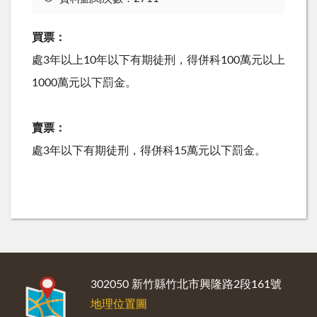
買票：
處3年以上10年以下有期徒刑，得併科100萬元以上
1000萬元以下罰金。
賣票：
處3年以下有期徒刑，得併科15萬元以下罰金。
:::
302050 新竹縣竹北市興隆路2段161號
地理位置圖