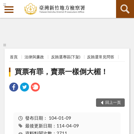
:::
:::
首頁
法律與廉政
反賄選專區(下架)
反賄選常見問答
買票有罪，賣票一樣倒大楣！
回上一頁
發布日期：
104-01-09
最後更新日期：114-04-09
資料點閱次數：2711