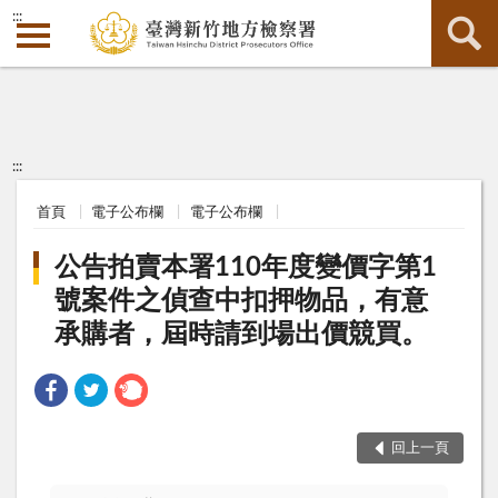
:::
:::
首頁
電子公布欄
電子公布欄
公告拍賣本署110年度變價字第1
號案件之偵查中扣押物品，有意
承購者，屆時請到場出價競買。
回上一頁