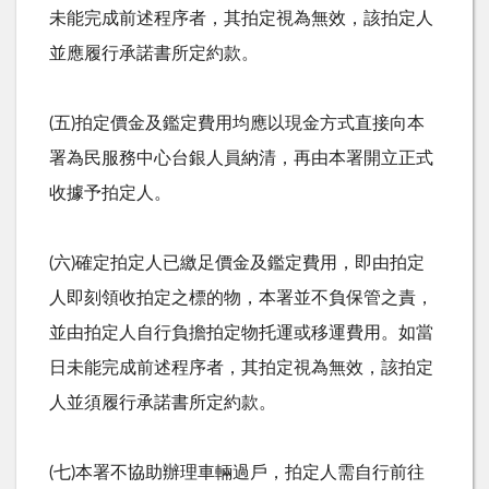
未能完成前述程序者，其拍定視為無效，該拍定人
並應履行承諾書所定約款。
(五)拍定價金及鑑定費用均應以現金方式直接向本
署為民服務中心台銀人員納清，再由本署開立正式
收據予拍定人。
(六)確定拍定人已繳足價金及鑑定費用，即由拍定
人即刻領收拍定之標的物，本署並不負保管之責，
並由拍定人自行負擔拍定物托運或移運費用。如當
日未能完成前述程序者，其拍定視為無效，該拍定
人並須履行承諾書所定約款。
(七)本署不協助辦理車輛過戶，拍定人需自行前往