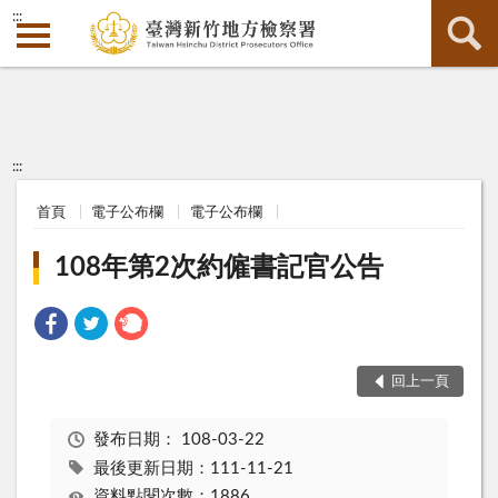
:::
:::
首頁
電子公布欄
電子公布欄
108年第2次約僱書記官公告
回上一頁
發布日期：
108-03-22
最後更新日期：111-11-21
資料點閱次數：1886