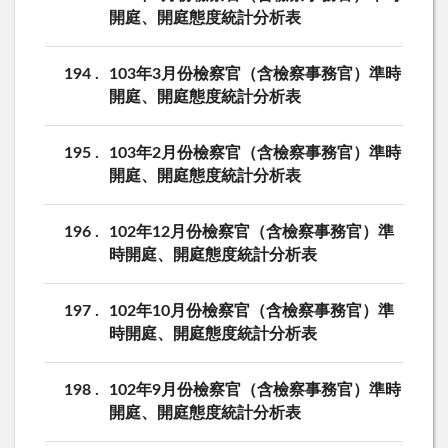
開庭、開庭態度統計分析表
194
103年3月份檢察官（含檢察事務官）準時
開庭、開庭態度統計分析表
195
103年2月份檢察官（含檢察事務官）準時
開庭、開庭態度統計分析表
196
102年12月份檢察官（含檢察事務官）準
時開庭、開庭態度統計分析表
197
102年10月份檢察官（含檢察事務官）準
時開庭、開庭態度統計分析表
198
102年9月份檢察官（含檢察事務官）準時
開庭、開庭態度統計分析表